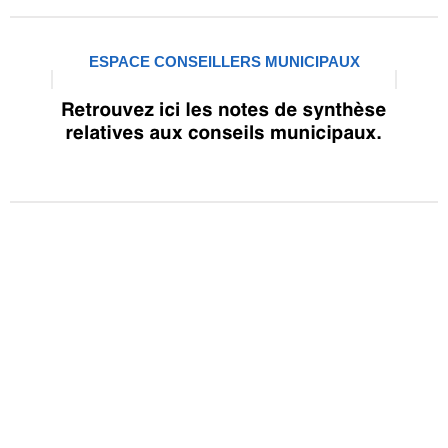
ESPACE CONSEILLERS MUNICIPAUX