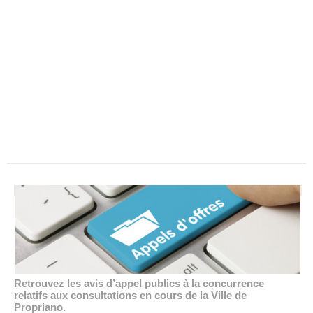
Retrouvez les avis d’appel publics à la concurrence
relatifs aux consultations en cours de la Ville de
Propriano.