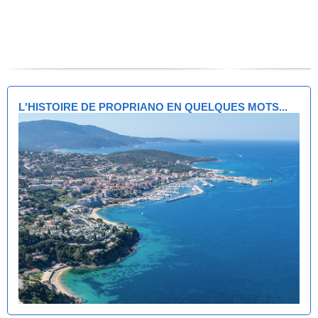
L'HISTOIRE DE PROPRIANO EN QUELQUES MOTS...