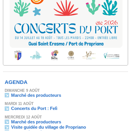
AGENDA
DIMANCHE 9 AOÛT
Marché des producteurs
MARDI 11 AOÛT
Concerts du Port : Felì
MERCREDI 12 AOÛT
Marché des producteurs
Visite guidée du village de Propriano