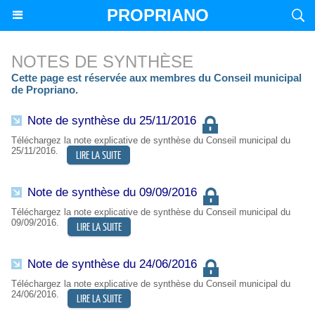
PROPRIANO
NOTES DE SYNTHÈSE
Cette page est réservée aux membres du Conseil municipal
de Propriano.
Note de synthèse du 25/11/2016
Téléchargez la note explicative de synthèse du Conseil municipal du
25/11/2016.
Note de synthèse du 09/09/2016
Téléchargez la note explicative de synthèse du Conseil municipal du
09/09/2016.
Note de synthèse du 24/06/2016
​Téléchargez la note explicative de synthèse du Conseil municipal du
24/06/2016.