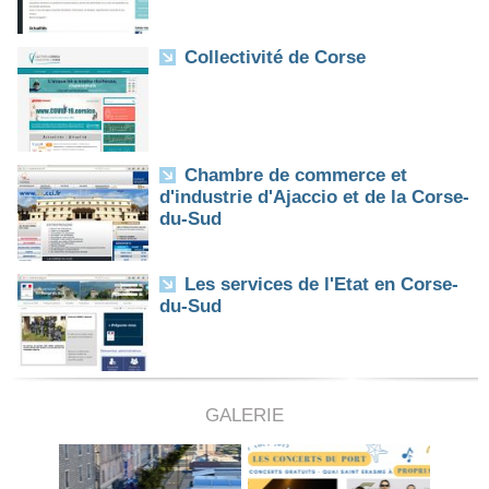
Collectivité de Corse
Chambre de commerce et
d'industrie d'Ajaccio et de la Corse-
du-Sud
Les services de l'Etat en Corse-
du-Sud
GALERIE