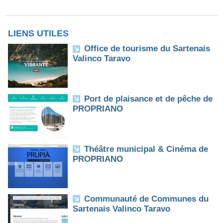
LIENS UTILES
Office de tourisme du Sartenais
Valinco Taravo
Port de plaisance et de pêche de
PROPRIANO
Théâtre municipal & Cinéma de
PROPRIANO
Communauté de Communes du
Sartenais Valinco Taravo