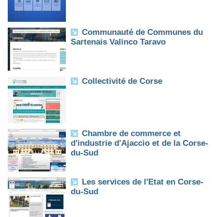
Communauté de Communes du
Sartenais Valinco Taravo
Collectivité de Corse
Chambre de commerce et
d'industrie d'Ajaccio et de la Corse-
du-Sud
Les services de l'Etat en Corse-
du-Sud