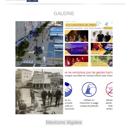
GALERIE
Mentions légales