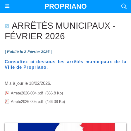
PROPRIANO
ARRÊTÉS MUNICIPAUX -
FÉVRIER 2026
| Publié le 2 Février 2026 |
Consultez ci-dessous les arrêtés municipaux de la
Ville de Propriano.
Mis à jour le 18/02/2026.
Arrete2026-004.pdf
(366.8 Ko)
Arrete2026-005.pdf
(436.38 Ko)