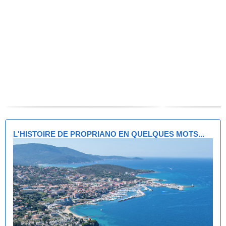
L'HISTOIRE DE PROPRIANO EN QUELQUES MOTS...