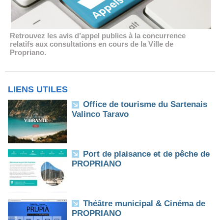
Retrouvez les avis d’appel publics à la concurrence
relatifs aux consultations en cours de la Ville de
Propriano.
LIENS UTILES
Office de tourisme du Sartenais
Valinco Taravo
Port de plaisance et de pêche de
PROPRIANO
Théâtre municipal & Cinéma de
PROPRIANO