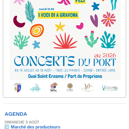
AGENDA
DIMANCHE 9 AOÛT
Marché des producteurs