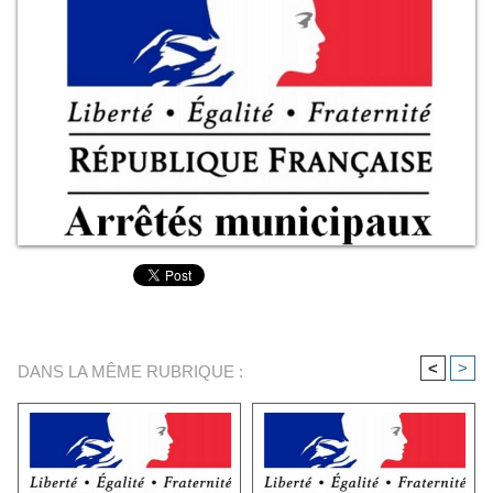
<
>
DANS LA MÊME RUBRIQUE :