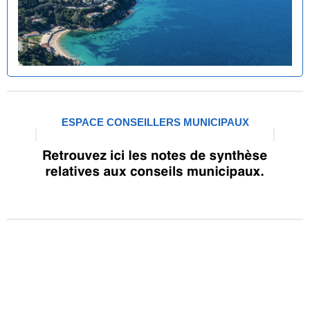
ESPACE CONSEILLERS MUNICIPAUX