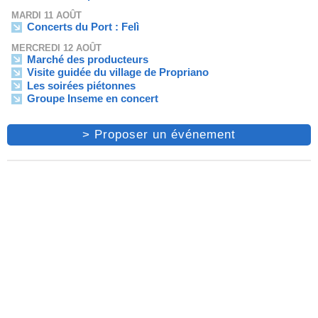
MARDI 11 AOÛT
Concerts du Port : Felì
MERCREDI 12 AOÛT
Marché des producteurs
Visite guidée du village de Propriano
Les soirées piétonnes
Groupe Inseme en concert
> Proposer un événement