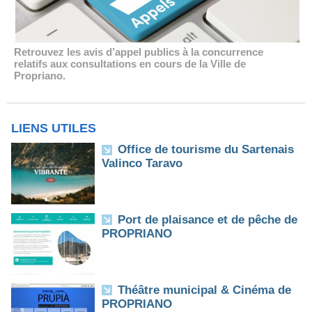
Retrouvez les avis d’appel publics à la concurrence
relatifs aux consultations en cours de la Ville de
Propriano.
LIENS UTILES
Office de tourisme du Sartenais
Valinco Taravo
Port de plaisance et de pêche de
PROPRIANO
Théâtre municipal & Cinéma de
PROPRIANO