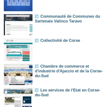
Communauté de Communes du
Sartenais Valinco Taravo
Collectivité de Corse
Chambre de commerce et
d'industrie d'Ajaccio et de la Corse-
du-Sud
Les services de l'Etat en Corse-
du-Sud