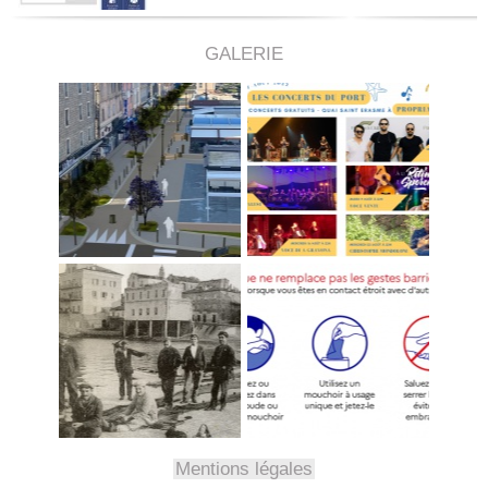
GALERIE
Mentions légales