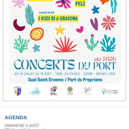
AGENDA
DIMANCHE 9 AOÛT