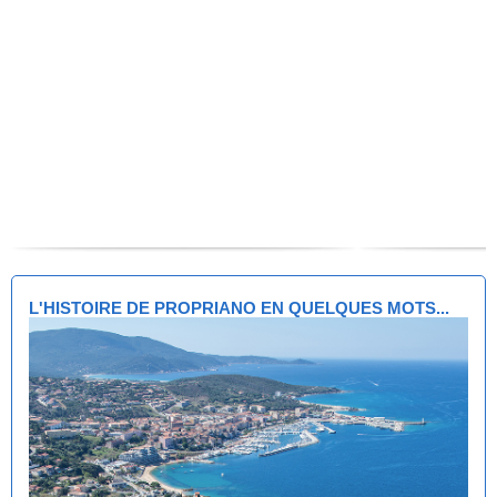
L'HISTOIRE DE PROPRIANO EN QUELQUES MOTS...