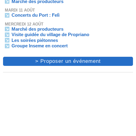
Marché des producteurs
MARDI 11 AOÛT
Concerts du Port : Felì
MERCREDI 12 AOÛT
Marché des producteurs
Visite guidée du village de Propriano
Les soirées piétonnes
Groupe Inseme en concert
> Proposer un événement