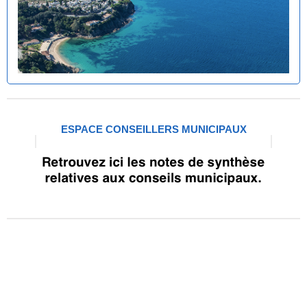
ESPACE CONSEILLERS MUNICIPAUX