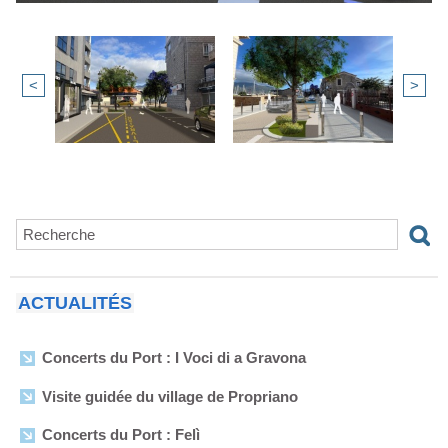
<
>
ACTUALITÉS
Concerts du Port : I Voci di a Gravona
Visite guidée du village de Propriano
Concerts du Port : Felì