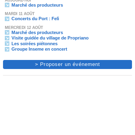
AUJOURD'HUI
Marché des producteurs
MARDI 11 AOÛT
Concerts du Port : Felì
MERCREDI 12 AOÛT
Marché des producteurs
Visite guidée du village de Propriano
Les soirées piétonnes
Groupe Inseme en concert
> Proposer un événement