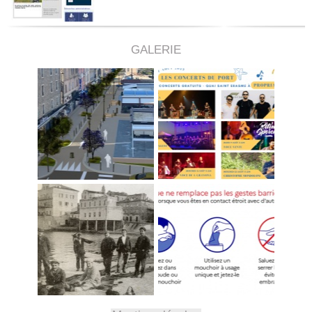
GALERIE