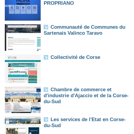
PROPRIANO
Communauté de Communes du
Sartenais Valinco Taravo
Collectivité de Corse
Chambre de commerce et
d'industrie d'Ajaccio et de la Corse-
du-Sud
Les services de l'Etat en Corse-
du-Sud