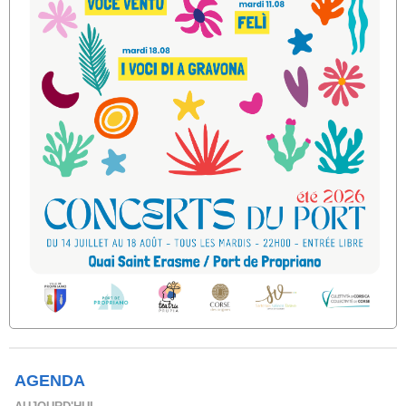
AGENDA