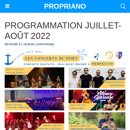
PROPRIANO
PROGRAMMATION JUILLET-
AOÛT 2022
REVENIR À L'ALBUM
|
DIAPORAMA