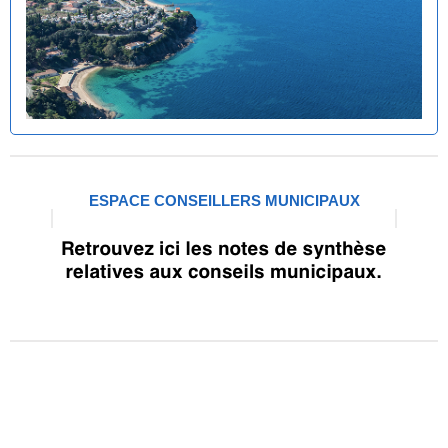
ESPACE CONSEILLERS MUNICIPAUX