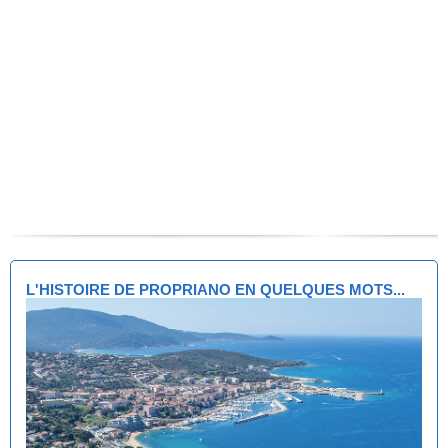
L'HISTOIRE DE PROPRIANO EN QUELQUES MOTS...