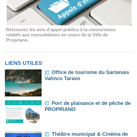
Retrouvez les avis d’appel publics à la concurrence
relatifs aux consultations en cours de la Ville de
Propriano.
LIENS UTILES
Office de tourisme du Sartenais
Valinco Taravo
Port de plaisance et de pêche de
PROPRIANO
Théâtre municipal & Cinéma de