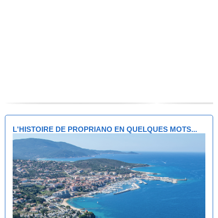
L'HISTOIRE DE PROPRIANO EN QUELQUES MOTS...