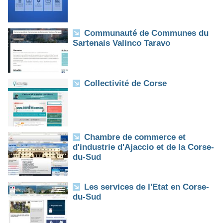
Communauté de Communes du
Sartenais Valinco Taravo
Collectivité de Corse
Chambre de commerce et
d'industrie d'Ajaccio et de la Corse-
du-Sud
Les services de l'Etat en Corse-
du-Sud