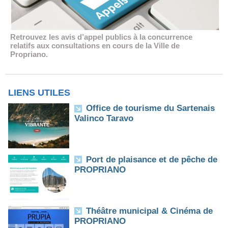
Retrouvez les avis d’appel publics à la concurrence
relatifs aux consultations en cours de la Ville de
Propriano.
LIENS UTILES
Office de tourisme du Sartenais
Valinco Taravo
Port de plaisance et de pêche de
PROPRIANO
Théâtre municipal & Cinéma de
PROPRIANO