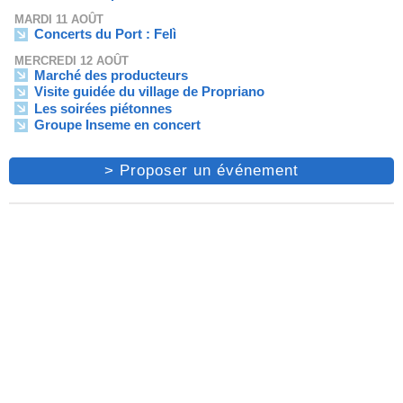
MARDI 11 AOÛT
Concerts du Port : Felì
MERCREDI 12 AOÛT
Marché des producteurs
Visite guidée du village de Propriano
Les soirées piétonnes
Groupe Inseme en concert
> Proposer un événement