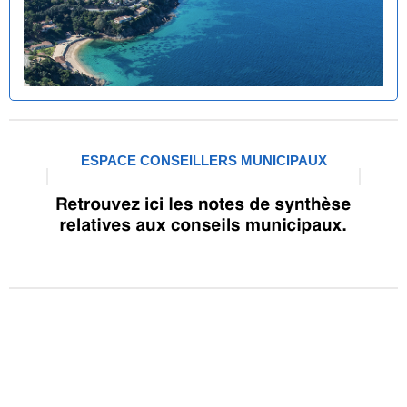
ESPACE CONSEILLERS MUNICIPAUX