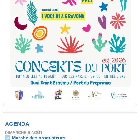
AGENDA
DIMANCHE 9 AOÛT
Marché des producteurs