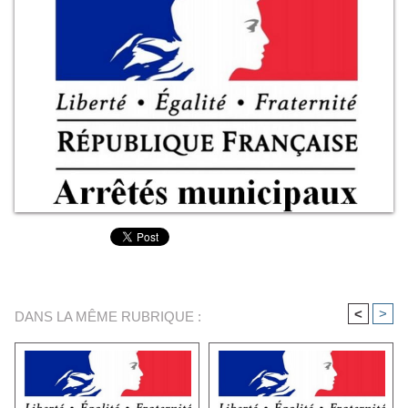
<
>
DANS LA MÊME RUBRIQUE :