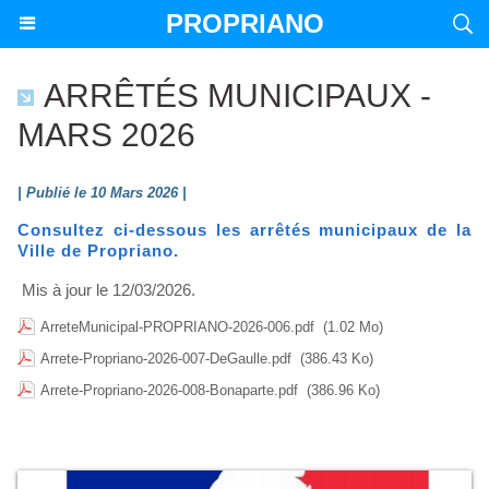
PROPRIANO
ARRÊTÉS MUNICIPAUX -
MARS 2026
| Publié le 10 Mars 2026 |
Consultez ci-dessous les arrêtés municipaux de la
Ville de Propriano.
Mis à jour le 12/03/2026.
ArreteMunicipal-PROPRIANO-2026-006.pdf
(1.02 Mo)
Arrete-Propriano-2026-007-DeGaulle.pdf
(386.43 Ko)
Arrete-Propriano-2026-008-Bonaparte.pdf
(386.96 Ko)