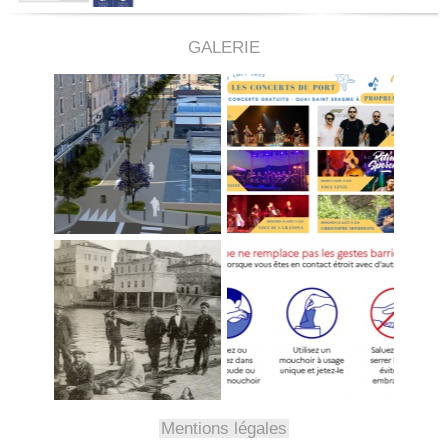
GALERIE
Mentions légales