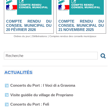
COMPTE RENDU DU
COMPTE RENDU DU
CONSEIL MUNICIPAL DU
CONSEIL MUNICIPAL DU
20 FÉVRIER 2026
21 NOVEMBRE 2025
Ordres du jour
|
Délibérations
|
Comptes rendus des conseils municipaux
ACTUALITÉS
Concerts du Port : I Voci di a Gravona
Visite guidée du village de Propriano
Concerts du Port : Felì