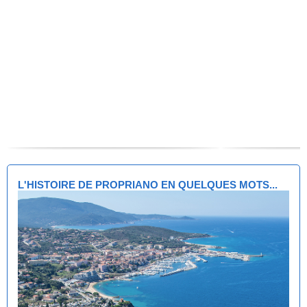
L'HISTOIRE DE PROPRIANO EN QUELQUES MOTS...