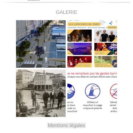
GALERIE
Mentions légales