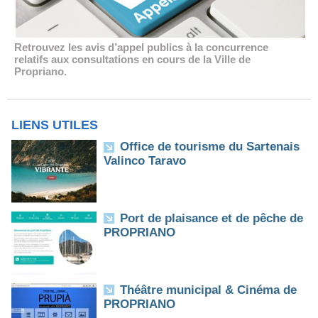
Retrouvez les avis d’appel publics à la concurrence
relatifs aux consultations en cours de la Ville de
Propriano.
LIENS UTILES
Office de tourisme du Sartenais
Valinco Taravo
Port de plaisance et de pêche de
PROPRIANO
Théâtre municipal & Cinéma de
PROPRIANO