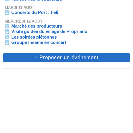
MARDI 11 AOÛT
Concerts du Port : Felì
MERCREDI 12 AOÛT
Marché des producteurs
Visite guidée du village de Propriano
Les soirées piétonnes
Groupe Inseme en concert
> Proposer un événement