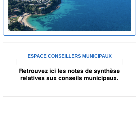
ESPACE CONSEILLERS MUNICIPAUX