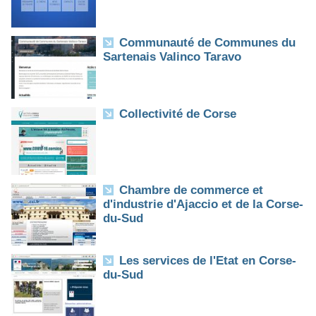
Communauté de Communes du
Sartenais Valinco Taravo
Collectivité de Corse
Chambre de commerce et
d'industrie d'Ajaccio et de la Corse-
du-Sud
Les services de l'Etat en Corse-
du-Sud