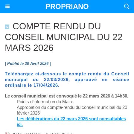
PROPRIANO
COMPTE RENDU DU
CONSEIL MUNICIPAL DU 22
MARS 2026
| Publié le 20 Avril 2026 |
Téléchargez ci-dessous le compte rendu du Conseil
municipal du 22/03/2026, approuvé en séance
ordinaire le 17/04/2026.
Le conseil municipal est convoqué le 22 mars 2026 à 14h30.
Points d’information du Maire.
Approbation du compte-rendu du conseil municipal du 20
février 2026
Les délibérations du 22 mars 2026 sont consultables
ici.