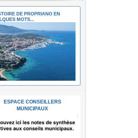
ISTOIRE DE PROPRIANO EN
LQUES MOTS...
ESPACE CONSEILLERS
MUNICIPAUX