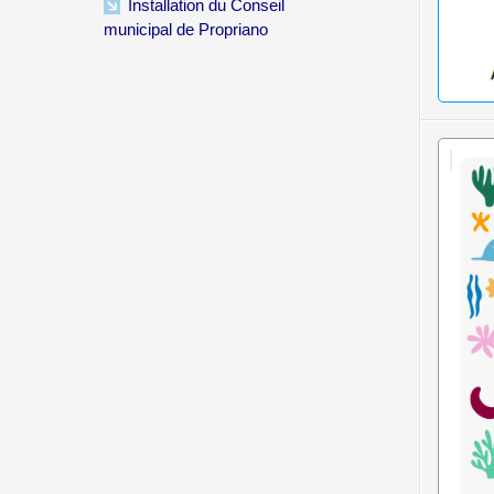
Installation du Conseil
municipal de Propriano