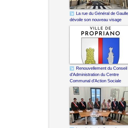
La rue du Général de Gaull
dévoile son nouveau visage
Renouvellement du Conseil
d’Administration du Centre
Communal d’Action Sociale