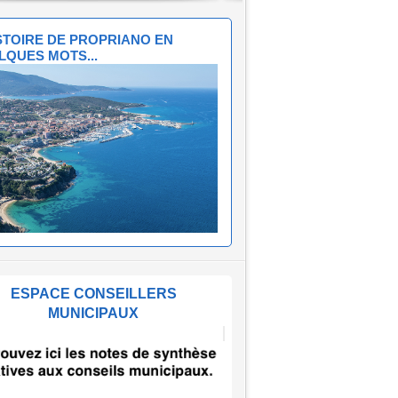
ISTOIRE DE PROPRIANO EN
LQUES MOTS...
ESPACE CONSEILLERS
MUNICIPAUX