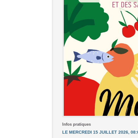
Infos pratiques
LE MERCREDI 15 JUILLET 2026, 08:0