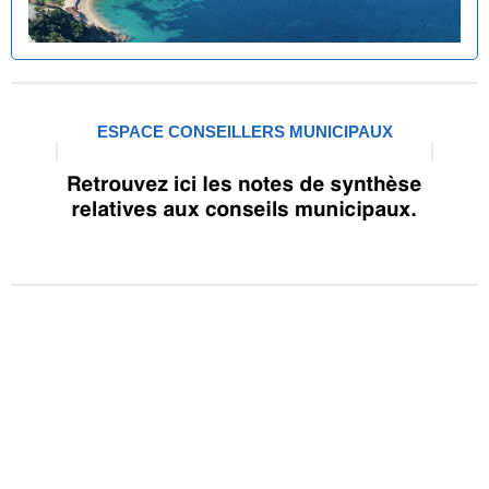
ESPACE CONSEILLERS MUNICIPAUX