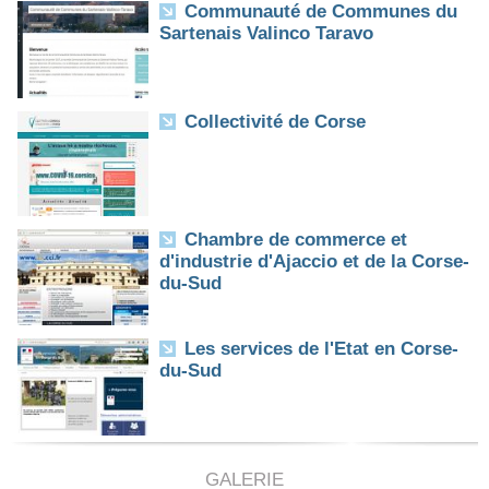
Communauté de Communes du
Sartenais Valinco Taravo
Collectivité de Corse
Chambre de commerce et
d'industrie d'Ajaccio et de la Corse-
du-Sud
Les services de l'Etat en Corse-
du-Sud
GALERIE