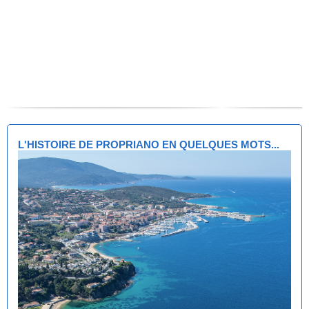
L'HISTOIRE DE PROPRIANO EN QUELQUES MOTS...