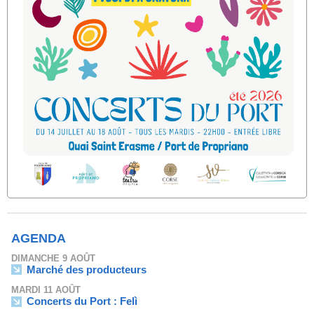
AGENDA
DIMANCHE 9 AOÛT
Marché des producteurs
MARDI 11 AOÛT
Concerts du Port : Felì