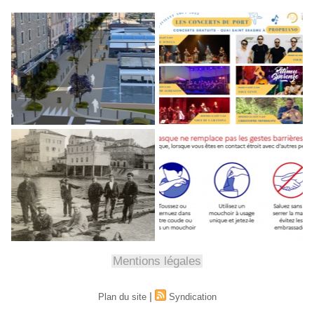
Mentions légales
|
Plan du site
Syndication