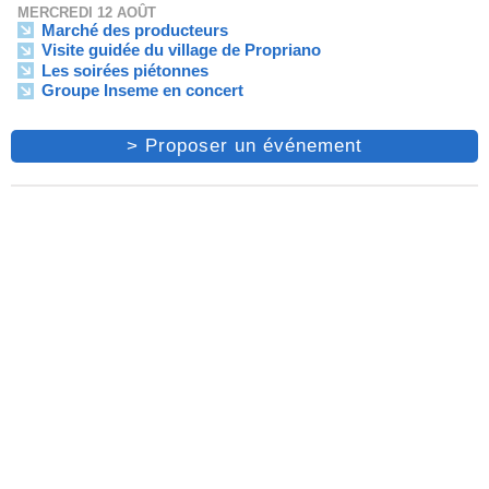
MERCREDI 12 AOÛT
Marché des producteurs
Visite guidée du village de Propriano
Les soirées piétonnes
Groupe Inseme en concert
> Proposer un événement