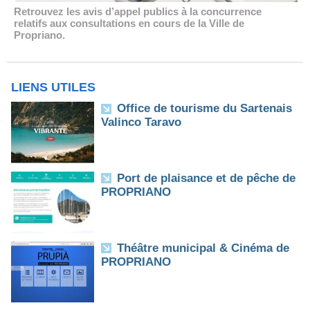
Retrouvez les avis d’appel publics à la concurrence
relatifs aux consultations en cours de la Ville de
Propriano.
LIENS UTILES
Office de tourisme du Sartenais
Valinco Taravo
Port de plaisance et de pêche de
PROPRIANO
Théâtre municipal & Cinéma de
PROPRIANO