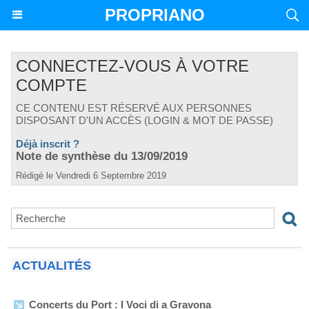
PROPRIANO
CONNECTEZ-VOUS À VOTRE
COMPTE
CE CONTENU EST RÉSERVÉ AUX PERSONNES
DISPOSANT D'UN ACCÈS (LOGIN & MOT DE PASSE)
Déjà inscrit ?
Note de synthèse du 13/09/2019
Rédigé le Vendredi 6 Septembre 2019
ACTUALITÉS
Concerts du Port : I Voci di a Gravona