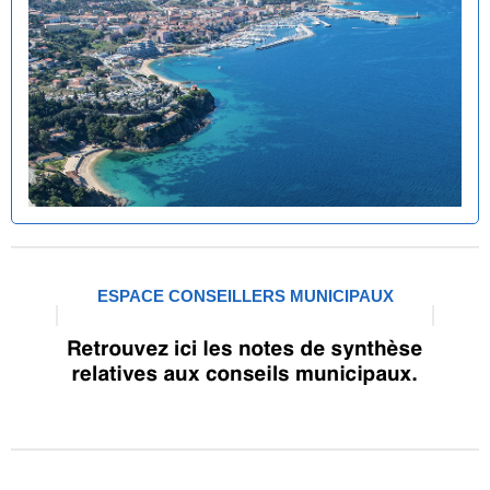
ESPACE CONSEILLERS MUNICIPAUX