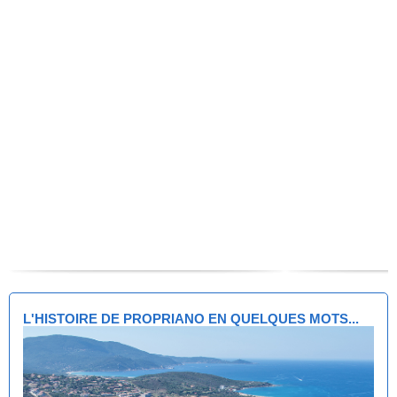
L'HISTOIRE DE PROPRIANO EN QUELQUES MOTS...