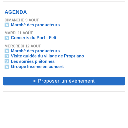
AGENDA
DIMANCHE 9 AOÛT
Marché des producteurs
MARDI 11 AOÛT
Concerts du Port : Felì
MERCREDI 12 AOÛT
Marché des producteurs
Visite guidée du village de Propriano
Les soirées piétonnes
Groupe Inseme en concert
> Proposer un événement