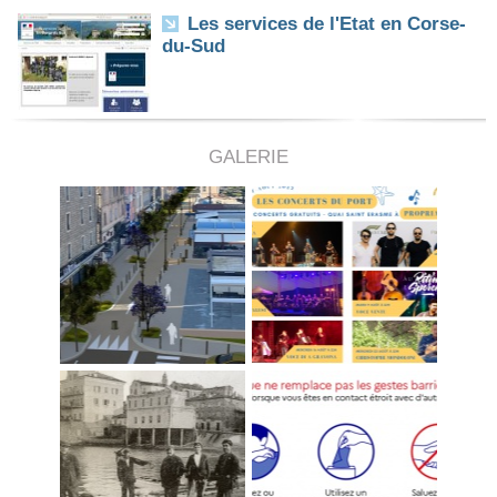
Les services de l'Etat en Corse-
du-Sud
GALERIE