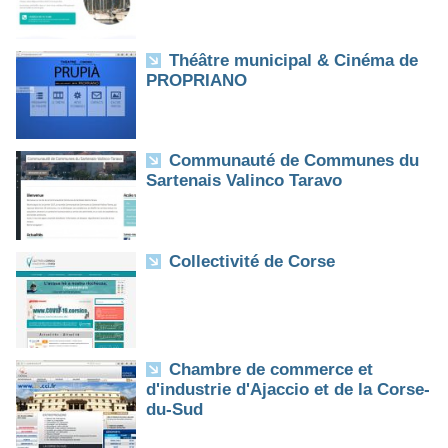
Théâtre municipal & Cinéma de
PROPRIANO
Communauté de Communes du
Sartenais Valinco Taravo
Collectivité de Corse
Chambre de commerce et
d'industrie d'Ajaccio et de la Corse-
du-Sud