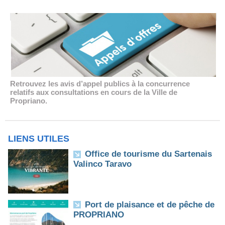
Retrouvez les avis d’appel publics à la concurrence
relatifs aux consultations en cours de la Ville de
Propriano.
LIENS UTILES
Office de tourisme du Sartenais
Valinco Taravo
Port de plaisance et de pêche de
PROPRIANO