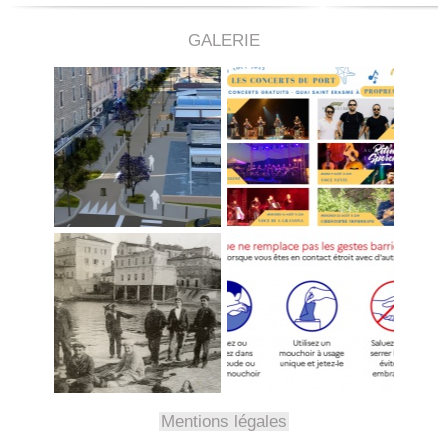
GALERIE
Mentions légales