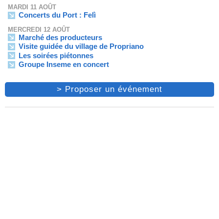
MARDI 11 AOÛT
Concerts du Port : Felì
MERCREDI 12 AOÛT
Marché des producteurs
Visite guidée du village de Propriano
Les soirées piétonnes
Groupe Inseme en concert
> Proposer un événement