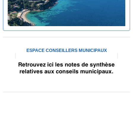
ESPACE CONSEILLERS MUNICIPAUX