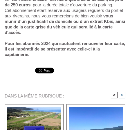
de 250 euros
, pour la durée totale d'ouverture du parking.
Cet abonnement étant réservé aux usagers réguliers du port et
aux riverains, nous vous remercions de bien vouloir
vous
munir d'un justificatif de domicile ou d’un extrait Kbis, ainsi
que de la carte grise du véhicule qui sera lié à la carte
d'accès
.
Pour les abonnés 2024 qui souhaitent renouveler leur carte,
il est impératif de se présenter avec celle-ci à la
capitainerie.
<
>
DANS LA MÊME RUBRIQUE :