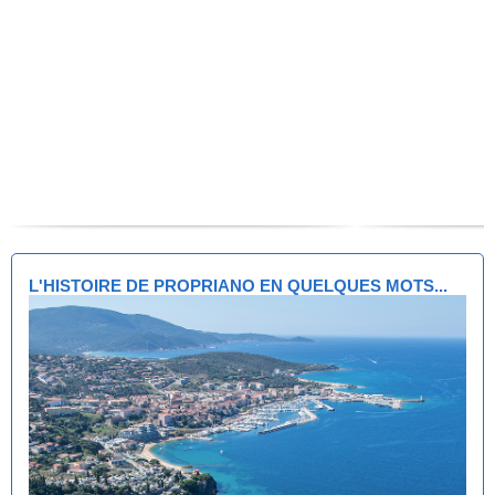
L'HISTOIRE DE PROPRIANO EN QUELQUES MOTS...