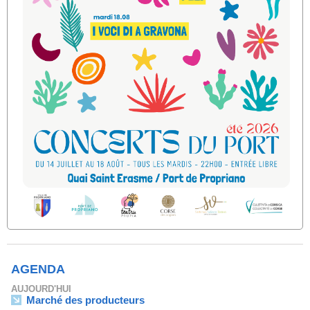
AGENDA
AUJOURD'HUI
Marché des producteurs