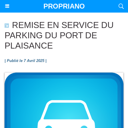
PROPRIANO
REMISE EN SERVICE DU
PARKING DU PORT DE
PLAISANCE
| Publié le 7 Avril 2025 |