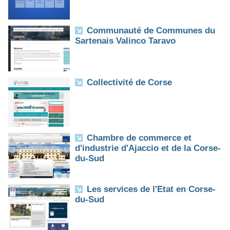
Communauté de Communes du
Sartenais Valinco Taravo
Collectivité de Corse
Chambre de commerce et
d'industrie d'Ajaccio et de la Corse-
du-Sud
Les services de l'Etat en Corse-
du-Sud