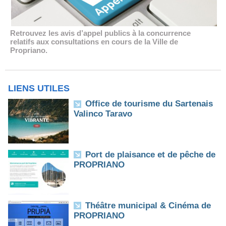
Retrouvez les avis d’appel publics à la concurrence
relatifs aux consultations en cours de la Ville de
Propriano.
LIENS UTILES
Office de tourisme du Sartenais
Valinco Taravo
Port de plaisance et de pêche de
PROPRIANO
Théâtre municipal & Cinéma de
PROPRIANO