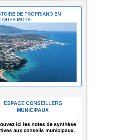
ISTOIRE DE PROPRIANO EN
LQUES MOTS...
ESPACE CONSEILLERS
MUNICIPAUX