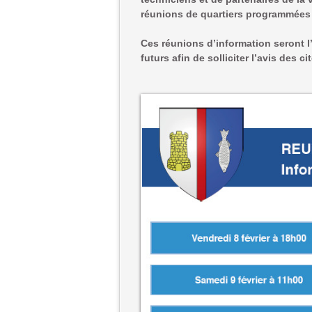
réunions de quartiers programmées e
Ces réunions d’information seront l
futurs afin de solliciter l’avis des 