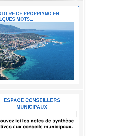
ISTOIRE DE PROPRIANO EN
LQUES MOTS...
ESPACE CONSEILLERS
MUNICIPAUX