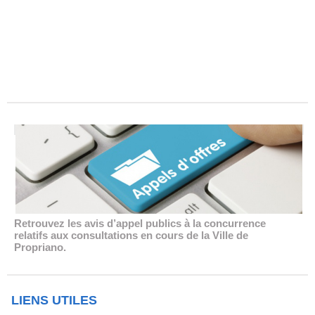
Retrouvez les avis d’appel publics à la concurrence
relatifs aux consultations en cours de la Ville de
Propriano.
LIENS UTILES