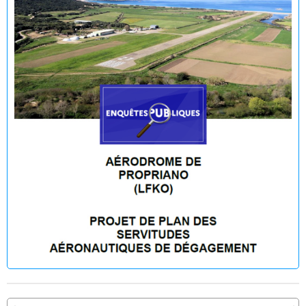
Décision du Maire du 09 juillet 2026