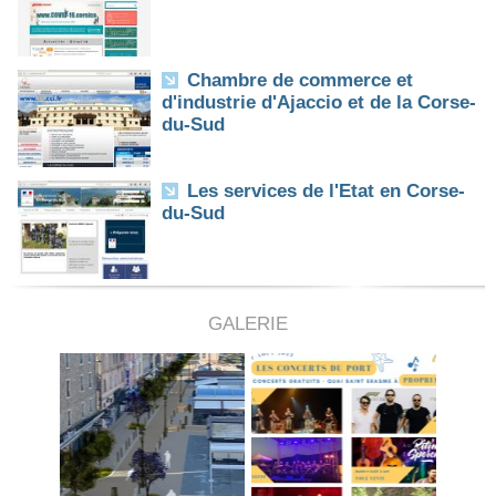
Chambre de commerce et
d'industrie d'Ajaccio et de la Corse-
du-Sud
Les services de l'Etat en Corse-
du-Sud
GALERIE