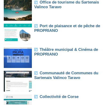
Office de tourisme du Sartenais
Valinco Taravo
Port de plaisance et de pêche de
PROPRIANO
Théâtre municipal & Cinéma de
PROPRIANO
Communauté de Communes du
Sartenais Valinco Taravo
Collectivité de Corse