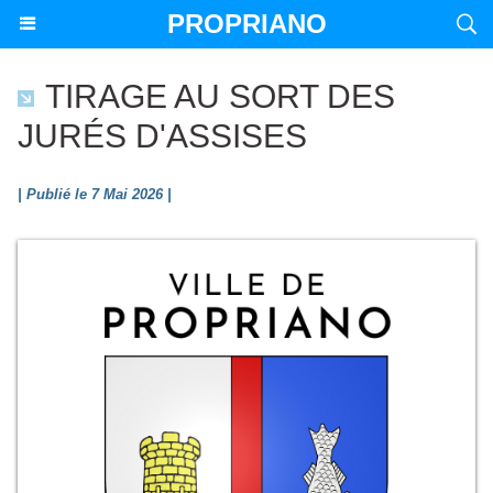
PROPRIANO
TIRAGE AU SORT DES
JURÉS D'ASSISES
| Publié le 7 Mai 2026 |