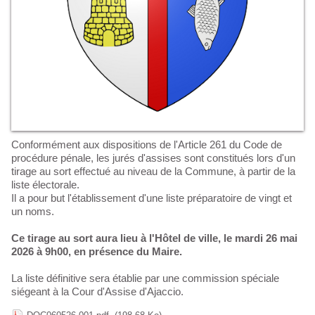
Conformément aux dispositions de l'Article 261 du Code de
procédure pénale, les jurés d'assises sont constitués lors d'un
tirage au sort effectué au niveau de la Commune, à partir de la
liste électorale.
Il a pour but l'établissement d'une liste préparatoire de vingt et
un noms.
Ce tirage au sort aura lieu à l'Hôtel de ville, le mardi 26 mai
2026 à 9h00, en présence du Maire.
La liste définitive sera établie par une commission spéciale
siégeant à la Cour d'Assise d'Ajaccio.