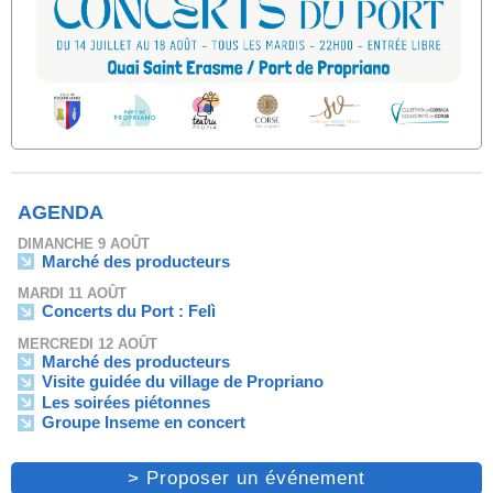
AGENDA
DIMANCHE 9 AOÛT
Marché des producteurs
MARDI 11 AOÛT
Concerts du Port : Felì
MERCREDI 12 AOÛT
Marché des producteurs
Visite guidée du village de Propriano
Les soirées piétonnes
Groupe Inseme en concert
> Proposer un événement