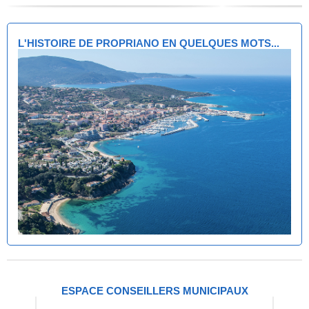
L'HISTOIRE DE PROPRIANO EN QUELQUES MOTS...
ESPACE CONSEILLERS MUNICIPAUX