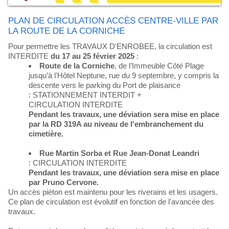
PLAN DE CIRCULATION ACCÈS CENTRE-VILLE PAR
LA ROUTE DE LA CORNICHE
Pour permettre les TRAVAUX D'ENROBEE, la circulation est
INTERDITE
du 17 au 25 février 2025
:
Route de la Corniche
, de l’Immeuble Côté Plage
jusqu’à l’Hôtel Neptune, rue du 9 septembre, y compris la
descente vers le parking du Port de plaisance
: STATIONNEMENT INTERDIT +
CIRCULATION INTERDITE
Pendant les travaux, une déviation sera mise en place
par la RD 319A au niveau de l'embranchement du
cimetière.
Rue Martin Sorba et Rue Jean-Donat Leandri
: CIRCULATION INTERDITE
Pendant les travaux, une déviation sera mise en place
par Pruno Cervone.
Un accès piéton est maintenu pour les riverains et les usagers.
Ce plan de circulation est évolutif en fonction de l'avancée des
travaux.