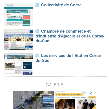
Collectivité de Corse
Chambre de commerce et
d'industrie d'Ajaccio et de la Corse-
du-Sud
Les services de l'Etat en Corse-
du-Sud
GALERIE