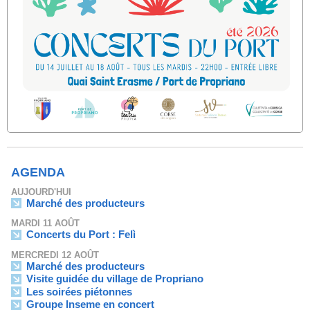
AGENDA
AUJOURD'HUI
Marché des producteurs
MARDI 11 AOÛT
Concerts du Port : Felì
MERCREDI 12 AOÛT
Marché des producteurs
Visite guidée du village de Propriano
Les soirées piétonnes
Groupe Inseme en concert