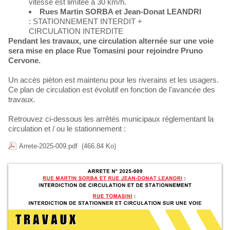
vitesse est limitée à 30 km/h.
Rues Martin SORBA et Jean-Donat LEANDRI
: STATIONNEMENT INTERDIT +
CIRCULATION INTERDITE
Pendant les travaux, une circulation alternée sur une voie
sera mise en place Rue Tomasini pour rejoindre Pruno
Cervone.
Un accès piéton est maintenu pour les riverains et les usagers.
Ce plan de circulation est évolutif en fonction de l'avancée des
travaux.
Retrouvez ci-dessous les arrêtés municipaux réglementant la
circulation et / ou le stationnement :
Arrete-2025-009.pdf
(466.84 Ko)