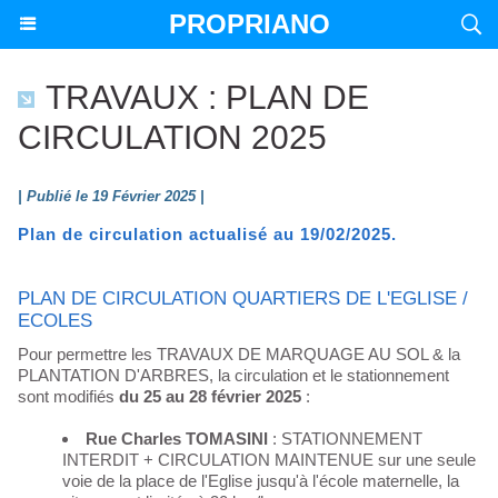
PROPRIANO
TRAVAUX : PLAN DE
CIRCULATION 2025
| Publié le 19 Février 2025 |
Plan de circulation actualisé au 19/02/2025.
PLAN DE CIRCULATION QUARTIERS DE L'EGLISE /
ECOLES
Pour permettre les TRAVAUX DE MARQUAGE AU SOL & la
PLANTATION D'ARBRES, la circulation et le stationnement
sont modifiés
du 25 au 28 février 2025
:
Rue Charles TOMASINI
: STATIONNEMENT
INTERDIT + CIRCULATION MAINTENUE sur une seule
voie de la place de l'Eglise jusqu'à l'école maternelle, la