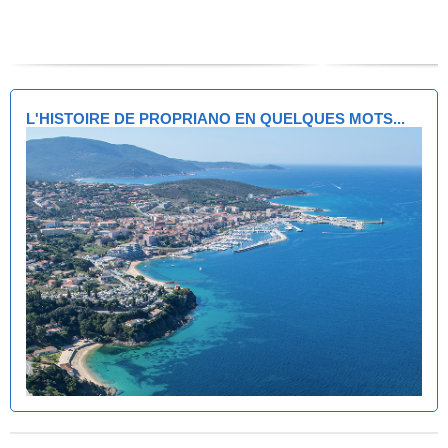
L'HISTOIRE DE PROPRIANO EN QUELQUES MOTS...