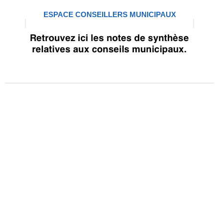
ESPACE CONSEILLERS MUNICIPAUX