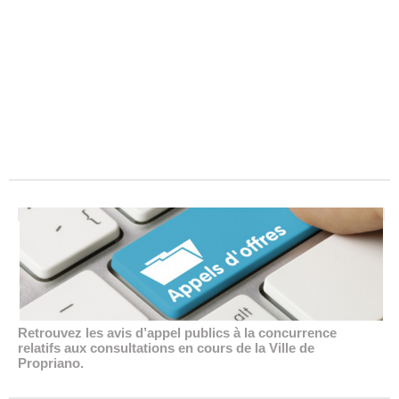
Retrouvez les avis d’appel publics à la concurrence
relatifs aux consultations en cours de la Ville de
Propriano.