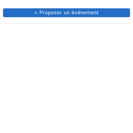
> Proposer un événement