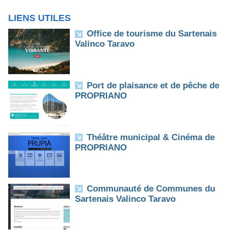
LIENS UTILES
Office de tourisme du Sartenais
Valinco Taravo
Port de plaisance et de pêche de
PROPRIANO
Théâtre municipal & Cinéma de
PROPRIANO
Communauté de Communes du
Sartenais Valinco Taravo