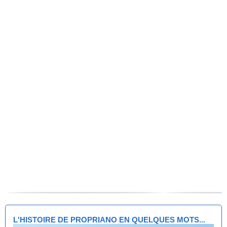
L'HISTOIRE DE PROPRIANO EN QUELQUES MOTS...