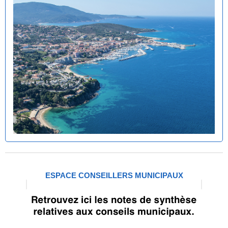
ESPACE CONSEILLERS MUNICIPAUX