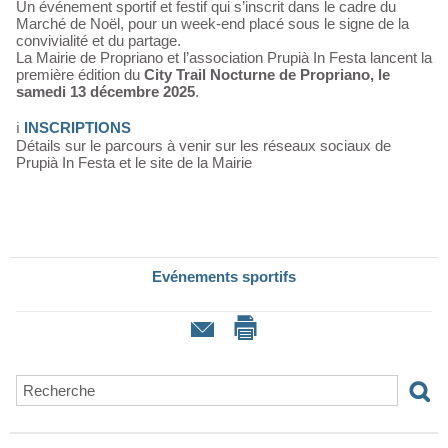
Un événement sportif et festif qui s’inscrit dans le cadre du
Marché de Noël, pour un week-end placé sous le signe de la
convivialité et du partage.
La Mairie de Propriano et l’association Prupià In Festa lancent la
première édition du
City Trail Nocturne de Propriano, le
samedi 13 décembre 2025
.
ℹ️
INSCRIPTIONS
Détails sur le parcours à venir sur les réseaux sociaux de
Prupià In Festa et le site de la Mairie
Evénements sportifs