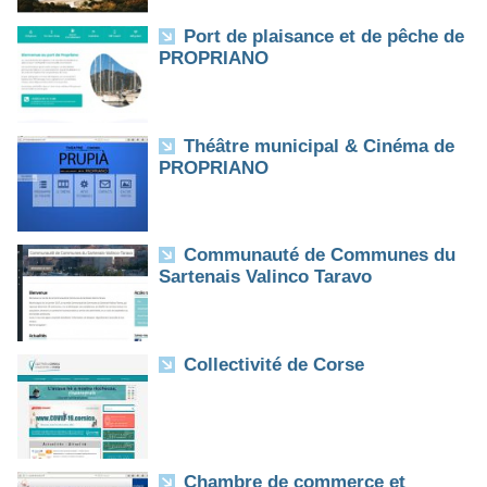
Port de plaisance et de pêche de
PROPRIANO
Théâtre municipal & Cinéma de
PROPRIANO
Communauté de Communes du
Sartenais Valinco Taravo
Collectivité de Corse
Chambre de commerce et