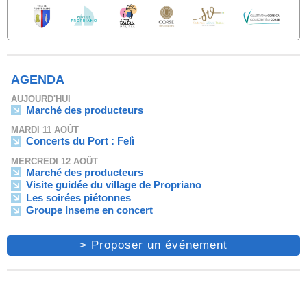
AGENDA
AUJOURD'HUI
Marché des producteurs
MARDI 11 AOÛT
Concerts du Port : Felì
MERCREDI 12 AOÛT
Marché des producteurs
Visite guidée du village de Propriano
Les soirées piétonnes
Groupe Inseme en concert
> Proposer un événement