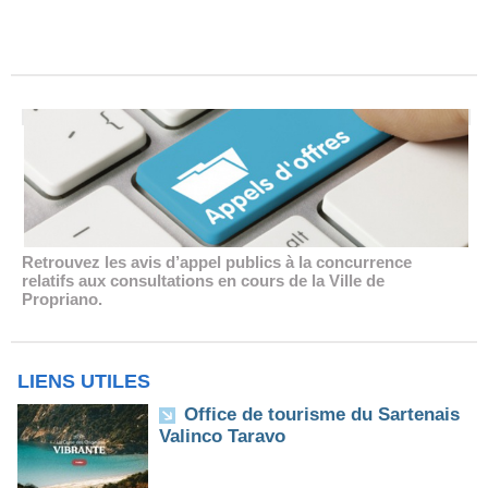
Retrouvez les avis d’appel publics à la concurrence
relatifs aux consultations en cours de la Ville de
Propriano.
LIENS UTILES
Office de tourisme du Sartenais
Valinco Taravo