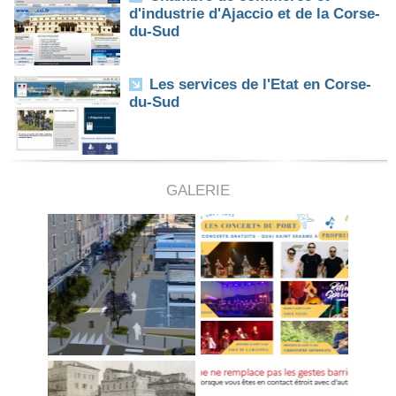
d'industrie d'Ajaccio et de la Corse-
du-Sud
Les services de l'Etat en Corse-
du-Sud
GALERIE